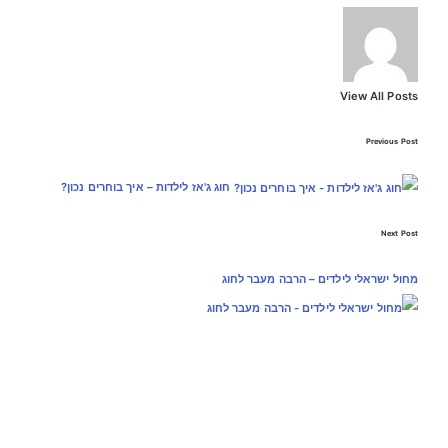
View All Posts
Previous Post
חוג ג'אז לילדות – איך בוחרים נכון?
Next Post
מחול ישראלי לילדים – הרבה מעבר לחוג