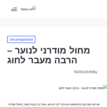
Uncategorized
מחול מודרני לנוער –
הרבה מעבר לחוג
18/05/2026
By
יש רגע שבו מבינים שחוג הוא כבר לא רק חוג. אצל בני ובנות נוער, מחול מודרני