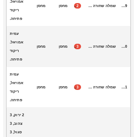
אמויאל.
D3019
שמלה שחורה משולשים ירוק
2
מחסן
מחסן
ריקוד
פתיחה.
עמית
אמויאל.
D3020
שמלה שחורה משולשים צהוב
3
מחסן
מחסן
ריקוד
פתיחה.
עמית
אמויאל,
D3021
שמלה שחורה משולשים סגול
3
מחסן
מחסן
ריקוד
פתיחה.
2 ירוק, 3
צהוב, 3
סגול, 3