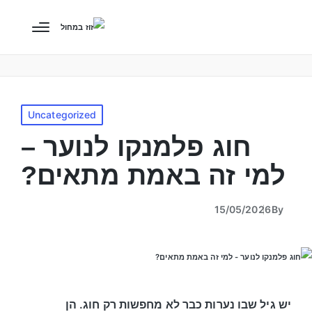
Uncategorized
חוג פלמנקו לנוער –
למי זה באמת מתאים?
15/05/2026
By
יש גיל שבו נערות כבר לא מחפשות רק חוג. הן