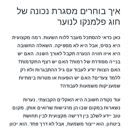
איך בוחרים מסגרת נכונה של
חוג פלמנקו לנוער
כאן כדאי להסתכל מעבר ללוח השעות. רמה מקצועית
היא בסיס, אבל היא לא מספיקה. השאלה החשובה
היא איזו חוויה הנערה תקבל לאורך השנה. האם יש
בנייה מסודרת של רמות? האם יש רצף התקדמות?
האם הצוות יודע לעבוד עם גיל ההתבגרות ולא רק
ללמד צעדים? האם יש הופעות או מטרות בימתיות
שמעניקות משמעות לעבודה?
עוד נקודה חשובה היא האקלים הקבוצתי. נערות
נשארות במקום שבו הן מרגישות שרואים אותן. מקום
טוב יידע לשלב בין דרישה מקצועית לבין תחושת
ביטחון. הוא ייצור משמעת, אבל לא דרך פחד. הוא יכוון