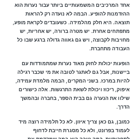
אחד המרכיבים המשמעותיים ביותר עבור נערות הוא
ההזדמנות להופיע. הבמה לא נועדה רק להראות
תוצאה. היא חלק מהלמידה. כשעובדים לקראת מופע,
מתפתחים אחרת. יש מטרה ברורה, יש אחריות, יש
מחויבות לקבוצה, ויש גם גאווה גדולה ברגע שבו כל
העבודה מתחברת.
הופעות יכולות לחזק מאוד נערות שמתמודדות עם
ביישנות, אבל גם לאתגר לטובה את מי שכבר רגילה
להיות במרכז. בשני המקרים, הבמה מלמדת עמידה,
איפוק, ריכוז ויכולת לשאת התרגשות. אלה כישורים
שילוו את הנערה גם בבית הספר, בחברה ובהמשך
הדרך.
כמובן, גם כאן צריך איזון. לא כל תלמידה רוצה מיד
לעמוד בפרונט, ולא כל מסגרת חייבת לדחוף