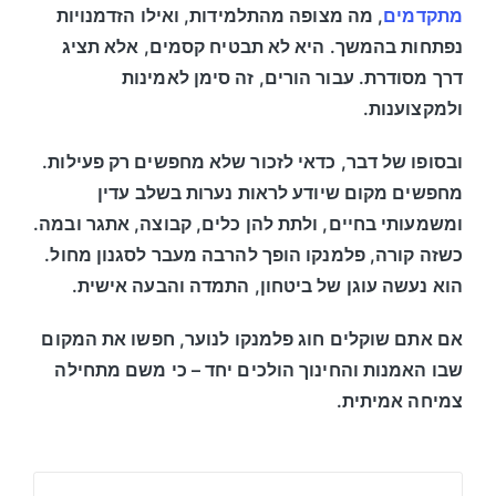
מתקדמים
, מה מצופה מהתלמידות, ואילו הזדמנויות
נפתחות בהמשך. היא לא תבטיח קסמים, אלא תציג
דרך מסודרת. עבור הורים, זה סימן לאמינות
ולמקצוענות.
ובסופו של דבר, כדאי לזכור שלא מחפשים רק פעילות.
מחפשים מקום שיודע לראות נערות בשלב עדין
ומשמעותי בחיים, ולתת להן כלים, קבוצה, אתגר ובמה.
כשזה קורה, פלמנקו הופך להרבה מעבר לסגנון מחול.
הוא נעשה עוגן של ביטחון, התמדה והבעה אישית.
אם אתם שוקלים חוג פלמנקו לנוער, חפשו את המקום
שבו האמנות והחינוך הולכים יחד – כי משם מתחילה
צמיחה אמיתית.