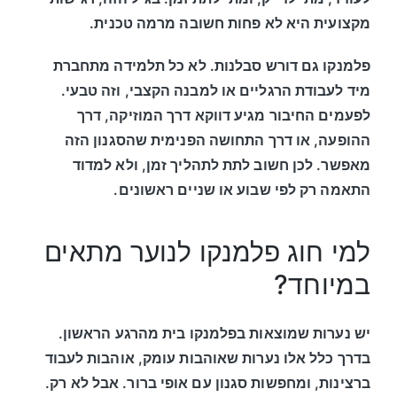
מקצועית היא לא פחות חשובה מרמה טכנית.
פלמנקו גם דורש סבלנות. לא כל תלמידה מתחברת
מיד לעבודת הרגליים או למבנה הקצבי, וזה טבעי.
לפעמים החיבור מגיע דווקא דרך המוזיקה, דרך
ההופעה, או דרך התחושה הפנימית שהסגנון הזה
מאפשר. לכן חשוב לתת לתהליך זמן, ולא למדוד
התאמה רק לפי שבוע או שניים ראשונים.
למי חוג פלמנקו לנוער מתאים
במיוחד?
יש נערות שמוצאות בפלמנקו בית מהרגע הראשון.
בדרך כלל אלו נערות שאוהבות עומק, אוהבות לעבוד
ברצינות, ומחפשות סגנון עם אופי ברור. אבל לא רק.