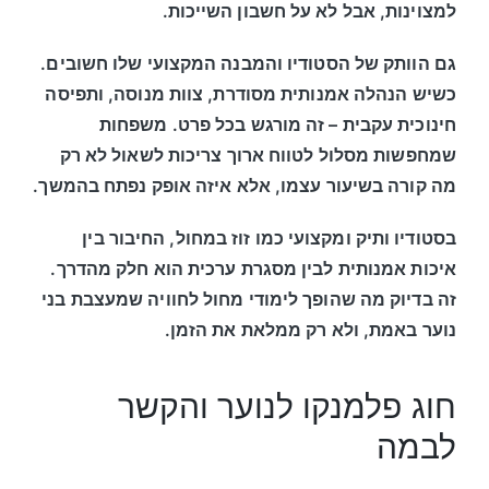
למצוינות, אבל לא על חשבון השייכות.
גם הוותק של הסטודיו והמבנה המקצועי שלו חשובים.
כשיש הנהלה אמנותית מסודרת, צוות מנוסה, ותפיסה
חינוכית עקבית – זה מורגש בכל פרט. משפחות
שמחפשות מסלול לטווח ארוך צריכות לשאול לא רק
מה קורה בשיעור עצמו, אלא איזה אופק נפתח בהמשך.
בסטודיו ותיק ומקצועי כמו זוז במחול, החיבור בין
איכות אמנותית לבין מסגרת ערכית הוא חלק מהדרך.
זה בדיוק מה שהופך לימודי מחול לחוויה שמעצבת בני
נוער באמת, ולא רק ממלאת את הזמן.
חוג פלמנקו לנוער והקשר
לבמה