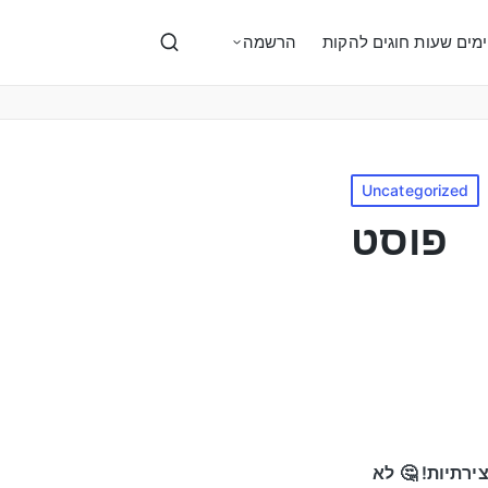
ימים שעות חוגים להקות
הרשמה
Uncategorized
פוסט
ירתיות! 🤔 לא