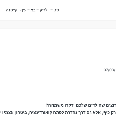
סטודיו לריקוד במודיעין
קייטנה
07/03
ק כיף, אלא גם דרך נהדרת לפתח קואורדינציה, ביטחון עצמי ויצ