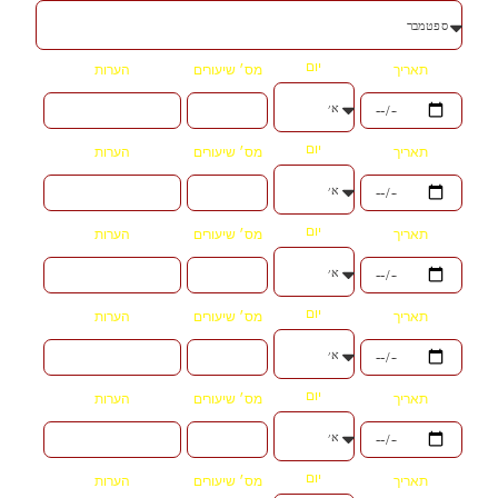
יום
תאריך
מס׳ שיעורים
הערות
יום
תאריך
מס׳ שיעורים
הערות
יום
תאריך
מס׳ שיעורים
הערות
יום
תאריך
מס׳ שיעורים
הערות
יום
תאריך
מס׳ שיעורים
הערות
יום
תאריך
מס׳ שיעורים
הערות