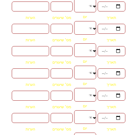
יום
תאריך
מס׳ שיעורים
הערות
יום
תאריך
מס׳ שיעורים
הערות
יום
תאריך
מס׳ שיעורים
הערות
יום
תאריך
מס׳ שיעורים
הערות
יום
תאריך
מס׳ שיעורים
הערות
יום
תאריך
מס׳ שיעורים
הערות