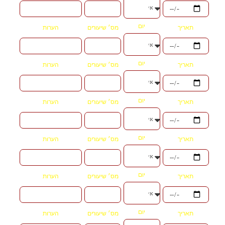
יום
תאריך
מס׳ שיעורים
הערות
יום
תאריך
מס׳ שיעורים
הערות
יום
תאריך
מס׳ שיעורים
הערות
יום
תאריך
מס׳ שיעורים
הערות
יום
תאריך
מס׳ שיעורים
הערות
יום
תאריך
מס׳ שיעורים
הערות