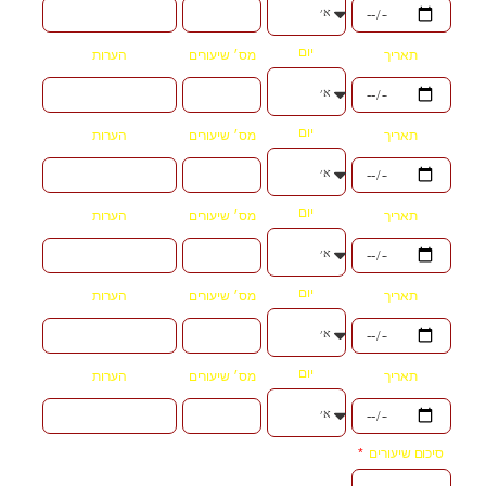
יום
תאריך
מס׳ שיעורים
הערות
יום
תאריך
מס׳ שיעורים
הערות
יום
תאריך
מס׳ שיעורים
הערות
יום
תאריך
מס׳ שיעורים
הערות
יום
תאריך
מס׳ שיעורים
הערות
סיכום שיעורים