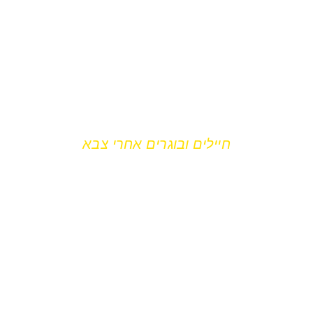
חיילים ובוגרים אחרי צבא