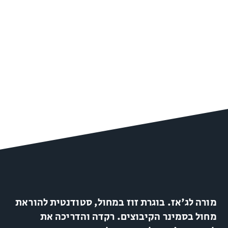
מורה לג'אז. בוגרת זוז במחול, סטודנטית להוראת
מחול בסמינר הקיבוצים. רקדה והדריכה את