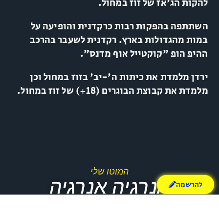
להקות הג'אז של זוז במחול.
השתתפה בהפקות רבות כרקדנית והופיעה על
במות מהגדולות בארץ. רקדנית לשעבר בהרכב
ההיפ הופ "קוקטייל אוף מדנס".
ירדן מלמדת את כיתות ה'-יב' בזוז במחול וכן
מלמדת את קבוצת הבוגרים (18+) של זוז במחול.
המוטו שלי
אנרגיה אנרגיה
להרשמה
אנרגיה!!!