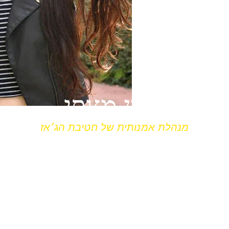
ירדן מצפי
מנהלת אמנותית של חטיבת הג׳אז