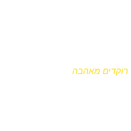
רוקדים מאהבה