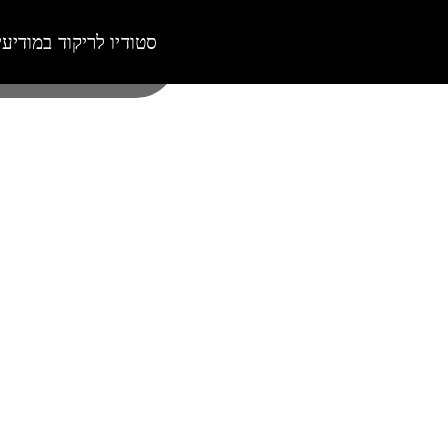
סטודיו לריקוד במודיעי