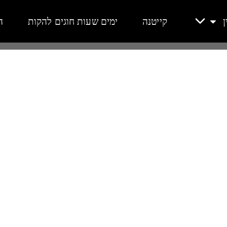
ן
קייטנה
ימים שעות חוגים להקות
ה