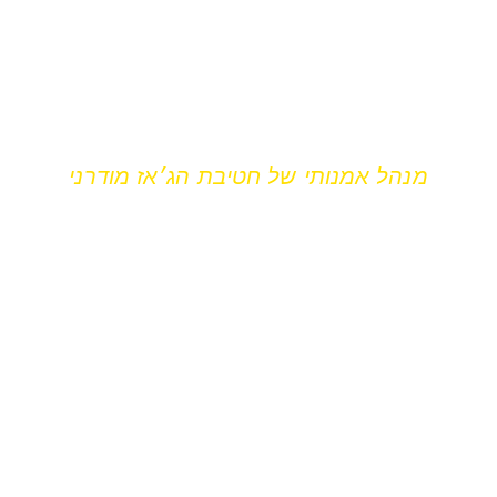
מקס קונקי
מנהל אמנותי של חטיבת הג׳אז מודרני