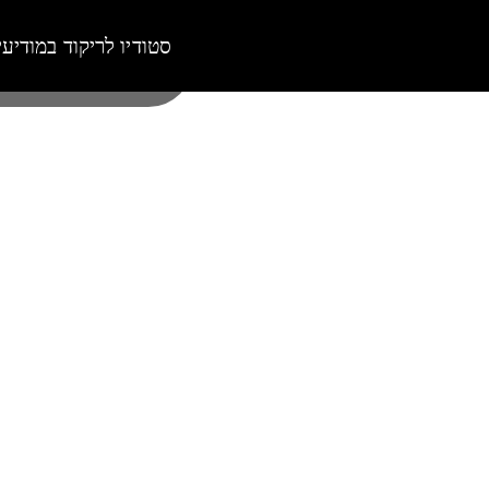
סטודיו לריקוד במודיעי