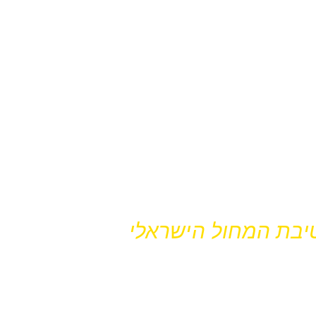
לביא
טיבת המחול הישראלי