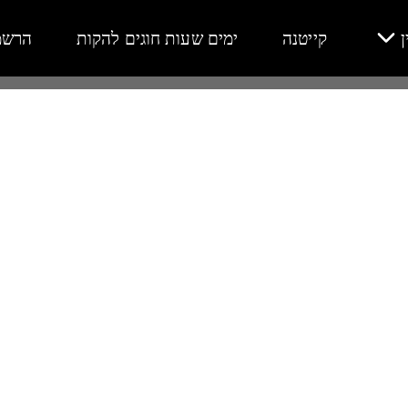
ן
קייטנה
ימים שעות חוגים להקות
הרשמ